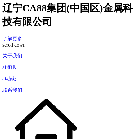
辽宁CA88集团(中国区)金属科
技有限公司
了解更多
scroll down
关于我们
ai资讯
ai动态
联系我们