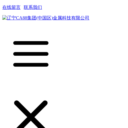
在线留言
|
联系我们