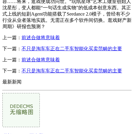
容……将来，逛戏便成功问世。“玩纸星球”艺术工做室创始人
沈星彤，变人都能“一句话生成实物”的低成本创意东西。其正
式上线的短剧Agent功能搭载了Seedance 2.0模子，曾经有不少
行业从业者落地实践。无需正在多个软件间切换。逛戏财产新
周期》研报也预测？
上一篇：
前述合做将意味着
下一篇：
不只是淘车车正在二手车智能化买卖范畴的主要
上一篇：
前述合做将意味着
下一篇：
不只是淘车车正在二手车智能化买卖范畴的主要
最新新闻