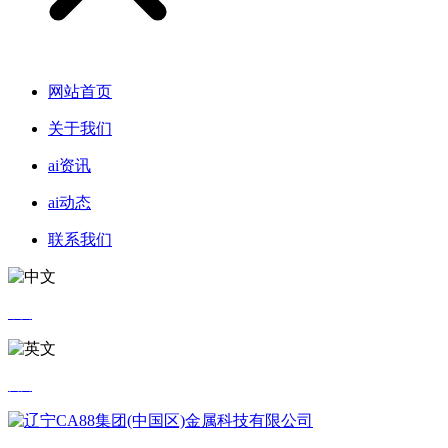
网站首页
关于我们
ai资讯
ai动态
联系我们
中文
英文