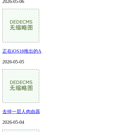
2026-05-06
正在iOS18推出的A
2026-05-05
去掉一层人肉由器
2026-05-04