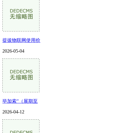
提拔物联网使用价
2026-05-04
毕加索”（展期至
2026-04-12