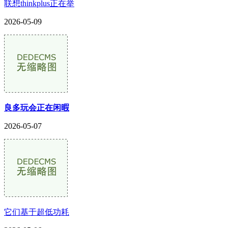
联想thinkplus正在举
2026-05-09
良多玩会正在闲暇
2026-05-07
它们基于超低功耗