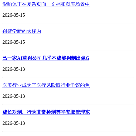
影响体正在复杂页面、文档和图表场景中
2026-05-15
创智学新的大楼内
2026-05-15
己一家AI草创公司几乎不成能创制出像G
2026-05-13
医美行业成为了医疗风险取行业争议的焦
2026-05-13
成长对测、行为非常检测等平安取管理东
2026-05-13