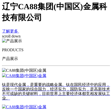
辽宁CA88集团(中国区)金属科
技有限公司
了解更多
scroll down
PRODUCTS
产品展示
钛是现代金属，是重要的战略金属。钛在国民经济中的应用，
反映一个国家的综合国力，经济实力，国防实力，是高新技术
不可或缺的关键材料，目前世界上主要经济体都竞相发展钛工
业。