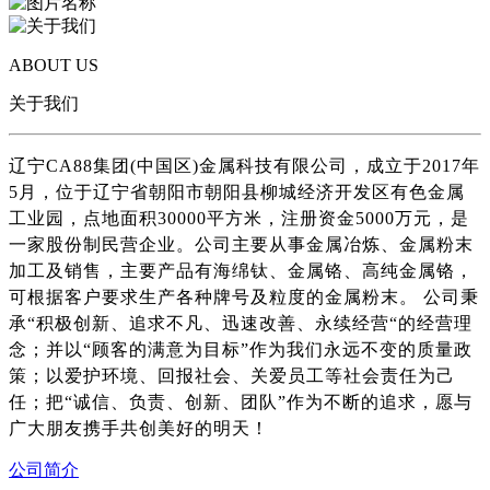
ABOUT US
关于我们
辽宁CA88集团(中国区)金属科技有限公司，成立于2017年
5月，位于辽宁省朝阳市朝阳县柳城经济开发区有色金属
工业园，点地面积30000平方米，注册资金5000万元，是
一家股份制民营企业。公司主要从事金属冶炼、金属粉末
加工及销售，主要产品有海绵钛、金属铬、高纯金属铬，
可根据客户要求生产各种牌号及粒度的金属粉末。 公司秉
承“积极创新、追求不凡、迅速改善、永续经营“的经营理
念；并以“顾客的满意为目标”作为我们永远不变的质量政
策；以爱护环境、回报社会、关爱员工等社会责任为己
任；把“诚信、负责、创新、团队”作为不断的追求，愿与
广大朋友携手共创美好的明天！
公司简介