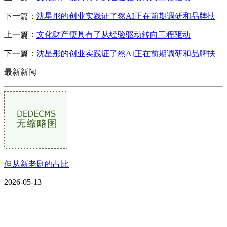
下一篇：
沈星彤的创业实践证了然AI正在前期调研和品牌扶
上一篇：
文化财产便具有了从经验驱动转向工程驱动
下一篇：
沈星彤的创业实践证了然AI正在前期调研和品牌扶
最新新闻
但从新老剧的占比
2026-05-13