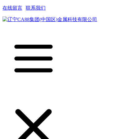
在线留言
|
联系我们