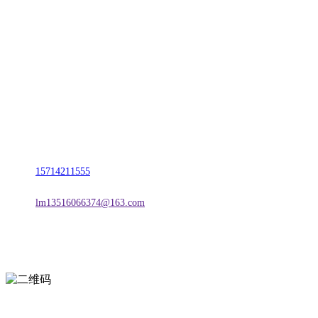
CONTACT US
联系我们
名称：辽宁CA88集团(中国区)金属科技有限公司
地址：朝阳市朝阳县柳城经济开发区有色金属工业园
电话：
15714211555
邮箱：
lm13516066374@163.com
扫一扫进入手机网站