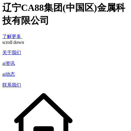
辽宁CA88集团(中国区)金属科
技有限公司
了解更多
scroll down
关于我们
ai资讯
ai动态
联系我们