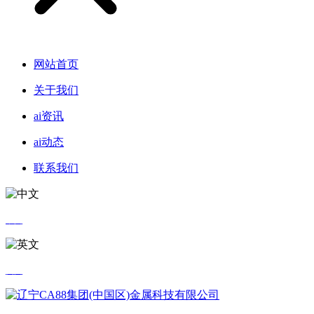
网站首页
关于我们
ai资讯
ai动态
联系我们
中文
英文