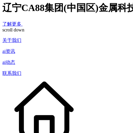
辽宁CA88集团(中国区)金属
了解更多
scroll down
关于我们
ai资讯
ai动态
联系我们