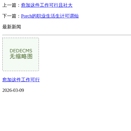
上一篇：
愈加这件工作可行且社大
下一篇：
Porch的职业生活生计可谓灿
最新新闻
愈加这件工作可行
2026-03-09
CONTACT US
联系我们