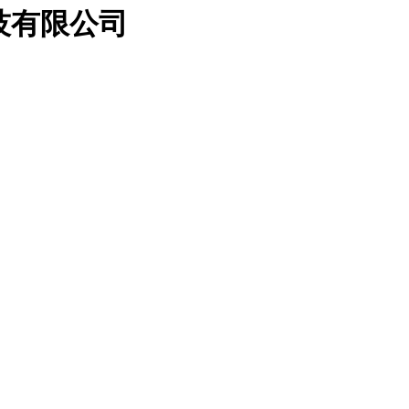
科技有限公司