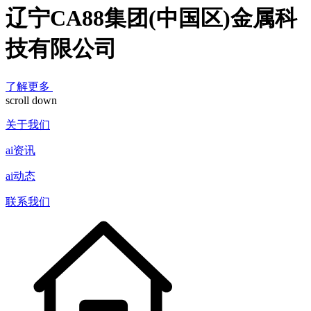
辽宁CA88集团(中国区)金属科
技有限公司
了解更多
scroll down
关于我们
ai资讯
ai动态
联系我们