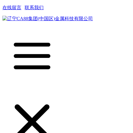
在线留言
|
联系我们