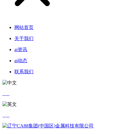
网站首页
关于我们
ai资讯
ai动态
联系我们
中文
英文