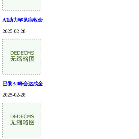
AI助力罕见病救命
2025-02-28
巴黎AI峰会达成全
2025-02-28