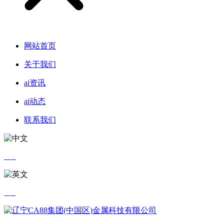
网站首页
关于我们
ai资讯
ai动态
联系我们
中文
英文