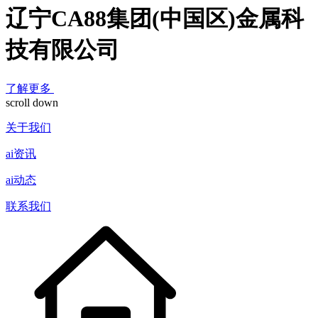
辽宁CA88集团(中国区)金属科
技有限公司
了解更多
scroll down
关于我们
ai资讯
ai动态
联系我们