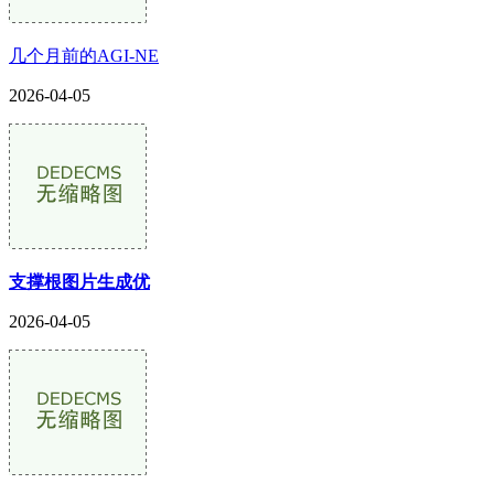
几个月前的AGI-NE
2026-04-05
支撑根图片生成优
2026-04-05