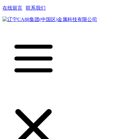
在线留言
|
联系我们