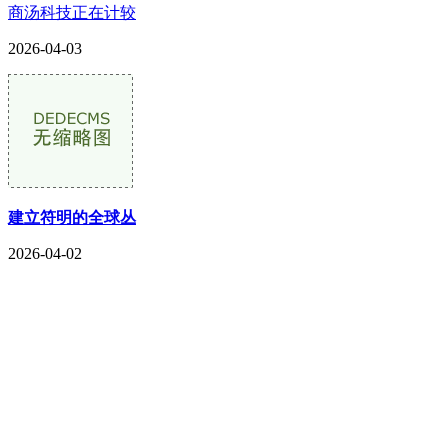
商汤科技正在计较
2026-04-03
建立符明的全球丛
2026-04-02
CONTACT US
联系我们